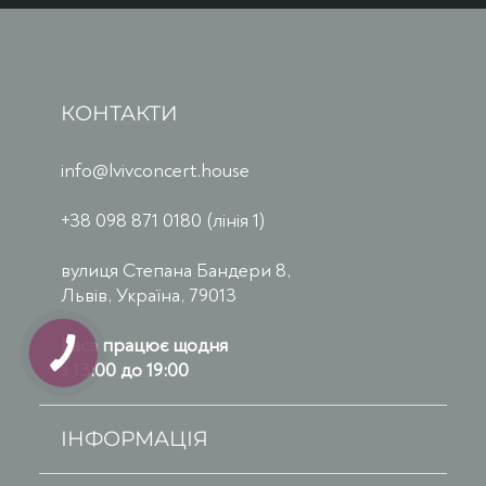
КОНТАКТИ
info@lvivconcert.house
+38 098 871 0180 (лінія 1)
вулиця Степана Бандери 8,
Львів, Україна, 79013
Каса працює щодня
з 13:00 до 19:00
ІНФОРМАЦІЯ