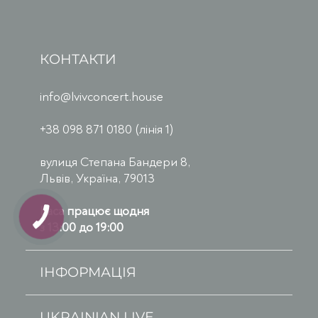
КОНТАКТИ
info@lvivconcert.house
+38 098 871 0180 (лінія 1)
вулиця Степана Бандери 8,
Львів, Україна, 79013
Каса працює щодня
з 13:00 до 19:00
ІНФОРМАЦІЯ
UKRAINIAN LIVE