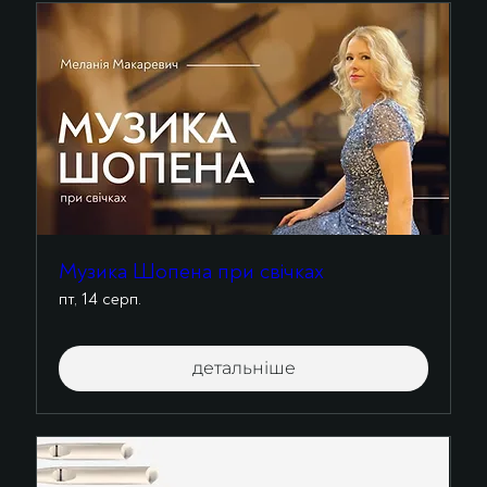
Музика Шопена при свічках
пт, 14 серп.
детальніше