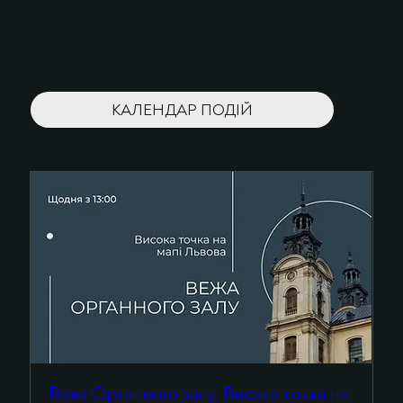
КАЛЕНДАР ПОДІЙ
Вежа Органного залу. Висока точка на