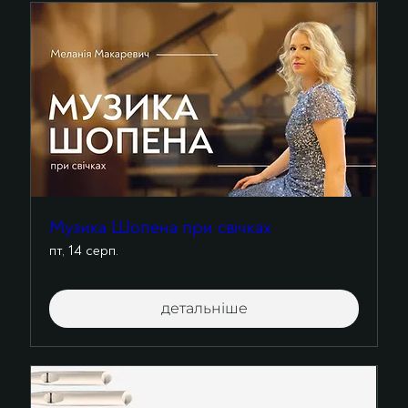
Музика Шопена при свічках
пт, 14 серп.
детальніше