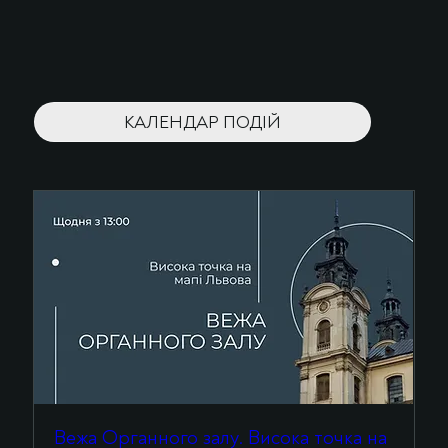
КАЛЕНДАР ПОДІЙ
Вежа Органного залу. Висока точка на