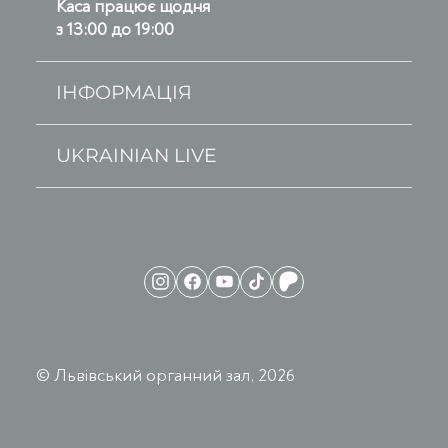
Каса працює щодня
з 13:00 до 19:00
ІНФОРМАЦІЯ
UKRAINIAN LIVE
© Львівський органний зал, 2026