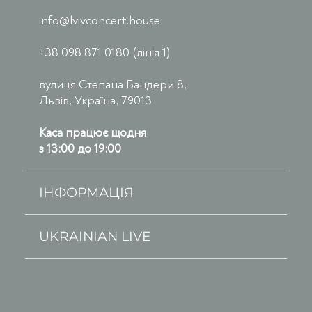
info@lvivconcert.house
+38 098 871 0180 (лінія 1)
вулиця Степана Бандери 8,
Львів, Україна, 79013
Каса працює щодня
з 13:00 до 19:00
ІНФОРМАЦІЯ
UKRAINIAN LIVE