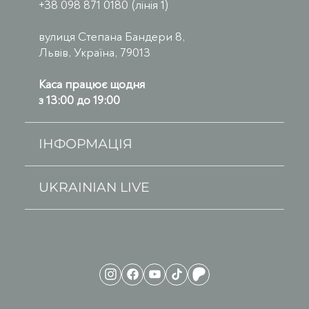
+38 098 871 0180 (лінія 1)
вулиця Степана Бандери 8,
Львів, Україна, 79013
Каса працює щодня
з 13:00 до 19:00
ІНФОРМАЦІЯ
UKRAINIAN LIVE