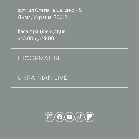
вулиця Степана Бандери 8,
Львів, Україна, 79013
Каса працює щодня
з 13:00 до 19:00
ІНФОРМАЦІЯ
UKRAINIAN LIVE