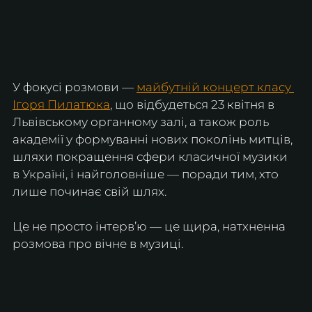
У фокусі розмови — 
майбутній концерт класу 
Ігоря Пилатюка
, що відбудеться 23 квітня в 
Львівському органному залі, а також роль 
академії у формуванні нових поколінь митців, 
шляхи покращення сфери класичної музики 
в Україні, і найголовніше — поради тим, хто 
лише починає свій шлях. 
Це не просто інтерв’ю — це щира, натхненна 
розмова про вічне в музиці. 